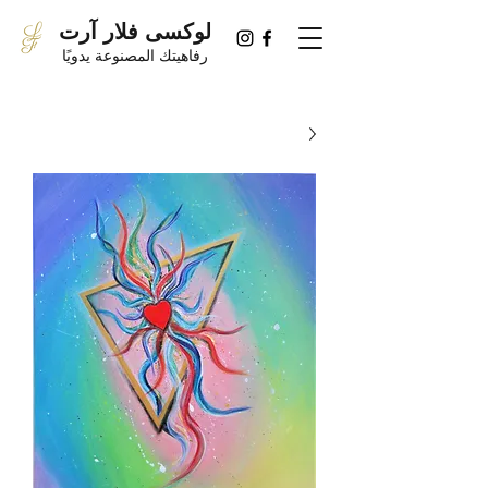
لوكسى فلار آرت
رفاهيتك المصنوعة يدويًا