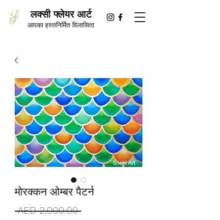
लक्सी फ्लेयर आर्ट
आपका हस्तनिर्मित विलासिता
मोरक्कन ओम्बर पैटर्न
नियमित
 AED 2,000.00 